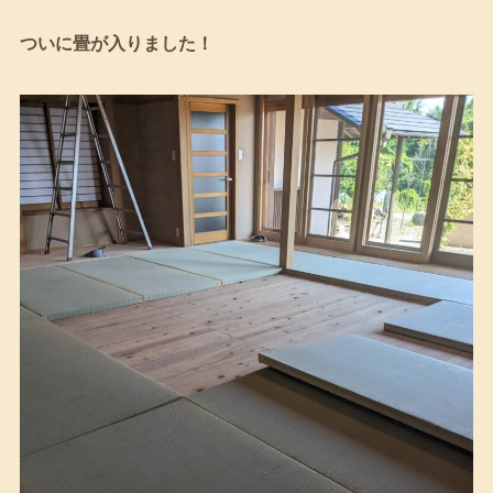
ついに畳が入りました！