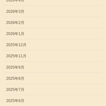
2026年4月
2026年3月
2026年2月
2026年1月
2025年12月
2025年11月
2025年9月
2025年8月
2025年7月
2025年6月