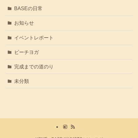
BASEの日常
お知らせ
イベントレポート
ビーチヨガ
完成までの道のり
未分類