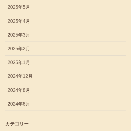
2025年5月
2025年4月
2025年3月
2025年2月
2025年1月
2024年12月
2024年8月
2024年6月
カテゴリー