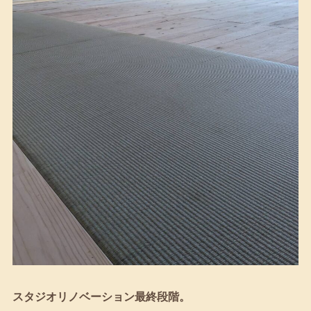
スタジオリノベーション最終段階。