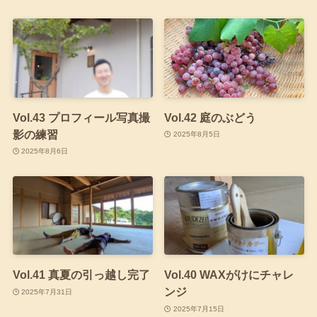
Vol.43 プロフィール写真撮
Vol.42 庭のぶどう
影の練習
2025年8月5日
2025年8月6日
Vol.41 真夏の引っ越し完了
Vol.40 WAXがけにチャレ
ンジ
2025年7月31日
2025年7月15日