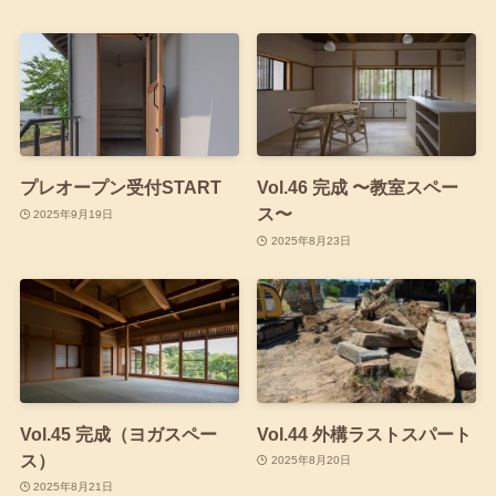
プレオープン受付START
Vol.46 完成 〜教室スペー
ス〜
2025年9月19日
2025年8月23日
Vol.45 完成（ヨガスペー
Vol.44 外構ラストスパート
ス）
2025年8月20日
2025年8月21日