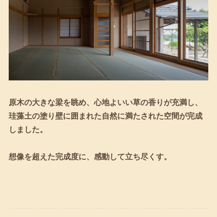
原木の大きな梁を眺め、心地よいい草の香りが充満し、
珪藻土の塗り壁に囲まれた自然に満たされた空間が完成
しました。
想像を超えた完成度に、感動して立ち尽くす。