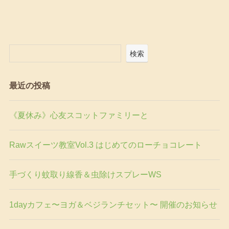
検索
最近の投稿
《夏休み》心友スコットファミリーと
Rawスイーツ教室Vol.3 はじめてのローチョコレート
手づくり蚊取り線香＆虫除けスプレーWS
1dayカフェ〜ヨガ＆ベジランチセット〜 開催のお知らせ