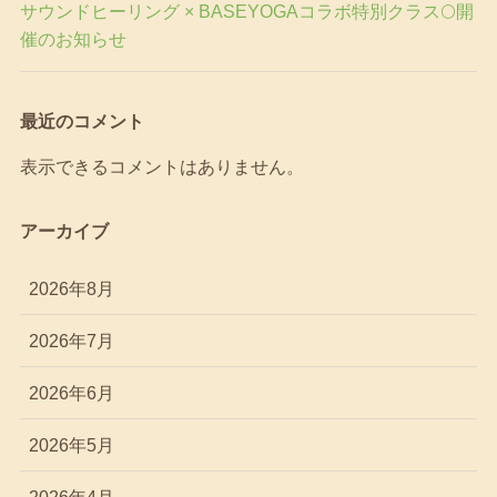
サウンドヒーリング × BASEYOGAコラボ特別クラス🌕開
催のお知らせ
最近のコメント
表示できるコメントはありません。
アーカイブ
2026年8月
2026年7月
2026年6月
2026年5月