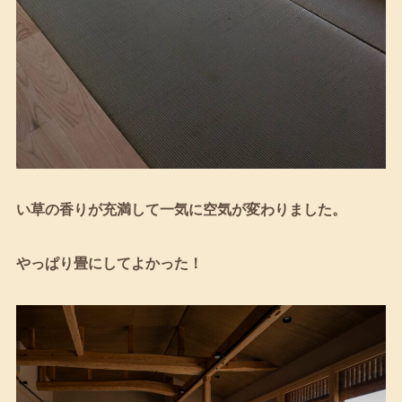
い草の香りが充満して一気に空気が変わりました。
やっぱり畳にしてよかった！