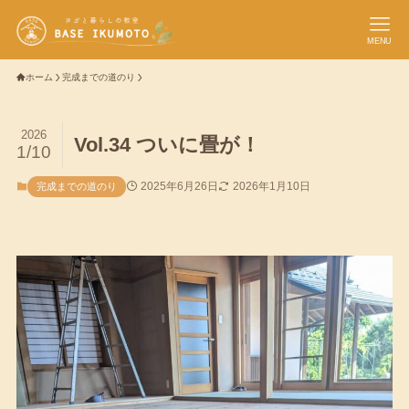
MENU
ホーム
完成までの道のり
2026
Vol.34 ついに畳が！
1/10
2025年6月26日
2026年1月10日
完成までの道のり