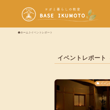
ホーム
イベントレポート
イベントレポート
イベン