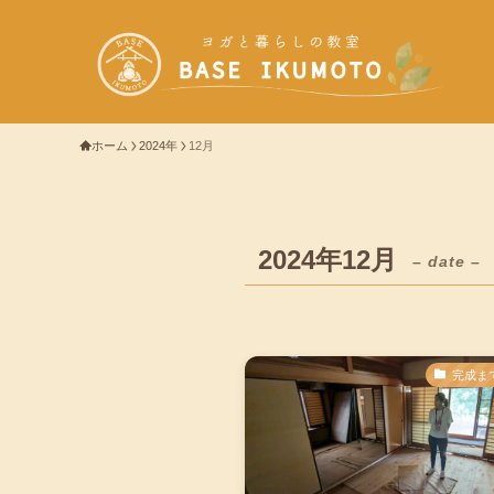
ホーム
2024年
12月
2024年12月
– date –
完成ま