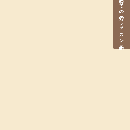
初めての方のレッスン予約