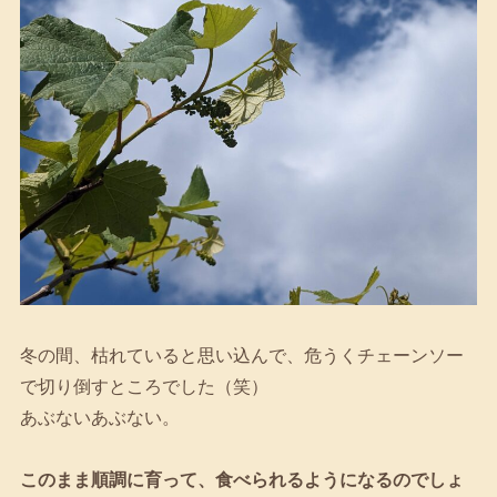
冬の間、枯れていると思い込んで、危うくチェーンソー
で切り倒すところでした（笑）
あぶないあぶない。
このまま順調に育って、食べられるようになるのでしょ