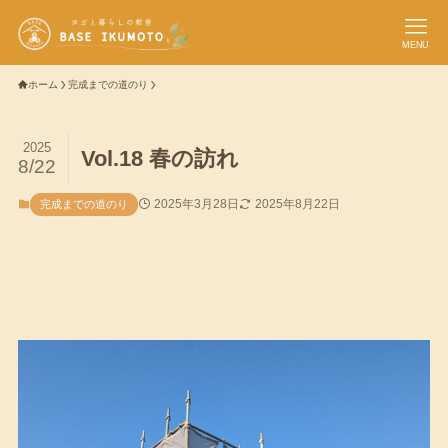
MENU
ホーム
完成までの道のり
2025
Vol.18 春の訪れ
8/22
2025年3月28日
2025年8月22日
完成までの道のり