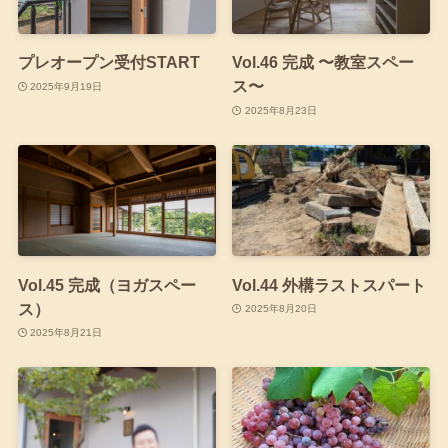
プレオープン受付START
Vol.46 完成 〜教室スペー
ス〜
2025年9月19日
2025年8月23日
Vol.45 完成（ヨガスペー
Vol.44 外構ラストスパート
ス）
2025年8月20日
2025年8月21日