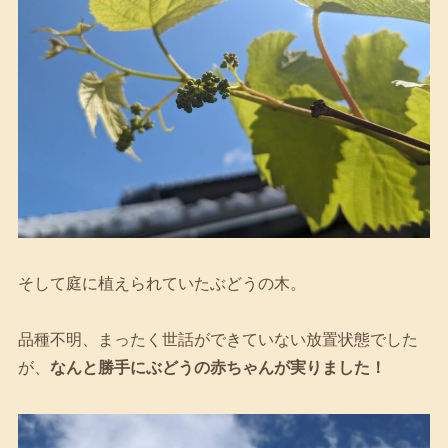
そして庭に植えられていたぶどうの木。
品種不明、まったく世話ができていない放置状態でした
が、
なんと勝手にぶどうの赤ちゃんが実りました！