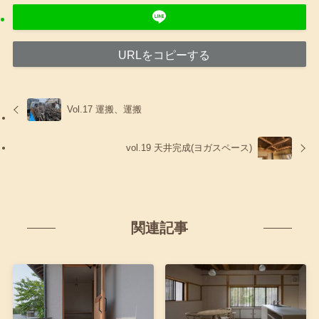
URLをコピーする
Vol.17 運搬、運搬
vol.19 天井完成(ヨガスペース)
関連記事