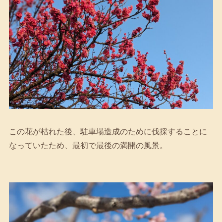
この花が枯れた後、駐車場造成のために伐採することに
なっていたため、最初で最後の満開の風景。