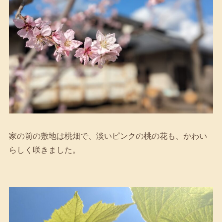
家の前の敷地は桃畑で、淡いピンクの桃の花も、かわい
らしく咲きました。