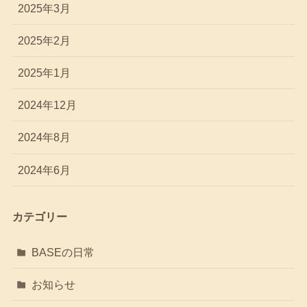
2025年3月
2025年2月
2025年1月
2024年12月
2024年8月
2024年6月
カテゴリー
BASEの日常
お知らせ