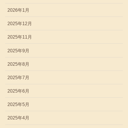
2026年1月
2025年12月
2025年11月
2025年9月
2025年8月
2025年7月
2025年6月
2025年5月
2025年4月