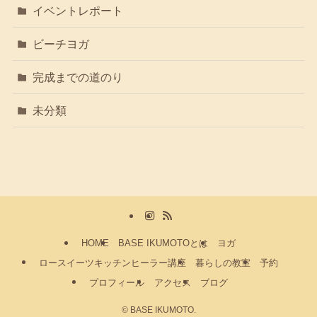
イベントレポート
ビーチヨガ
完成までの道のり
未分類
HOME
BASE IKUMOTOとは
ヨガ
ロースイーツキッチンヒーラー講座
暮らしの教室
予約
プロフィール
アクセス
ブログ
©
BASE IKUMOTO.