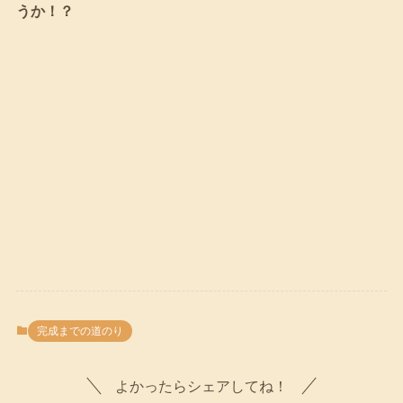
うか！？
完成までの道のり
よかったらシェアしてね！