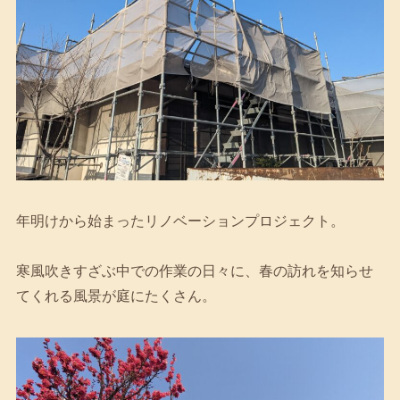
年明けから始まったリノベーションプロジェクト。
寒風吹きすざぶ中での作業の日々に、春の訪れを知らせ
てくれる風景が庭にたくさん。